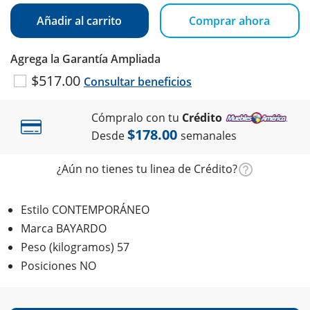
Añadir al carrito
Comprar ahora
Agrega la Garantía Ampliada
$517.00
Consultar beneficios
Cómpralo con tu
Crédito
$178.00
Desde
semanales
¿Aún no tienes tu linea de Crédito?
Estilo CONTEMPORÁNEO
Marca BAYARDO
Peso (kilogramos) 57
Posiciones NO