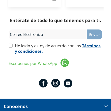
Entérate de todo lo que tenemos para ti.
Enviar
He leído y estoy de acuerdo con los
Términos
y condiciones.
Escríbenos por WhatsApp
Conócenos