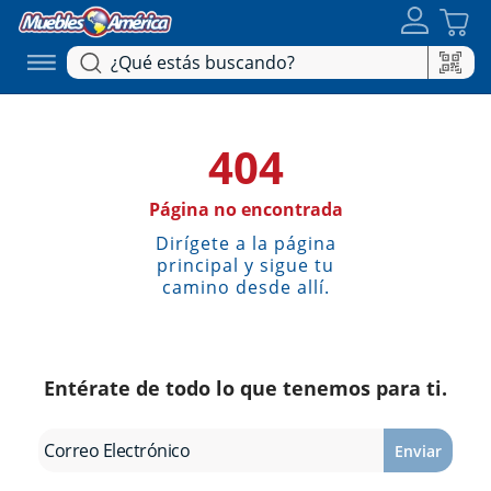
404
Página no encontrada
Dirígete a la página
principal y sigue tu
camino desde allí.
Entérate de todo lo que tenemos para ti.
Enviar