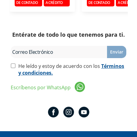
DE CONTADO
A CRÉDITO
DE CONTADO
A CRÉDITO
Entérate de todo lo que tenemos para ti.
Enviar
He leído y estoy de acuerdo con los
Términos
y condiciones.
Escríbenos por WhatsApp