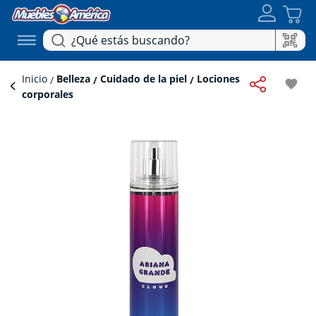
Inicio
Belleza
Cuidado de la piel
Lociones
favorite
corporales