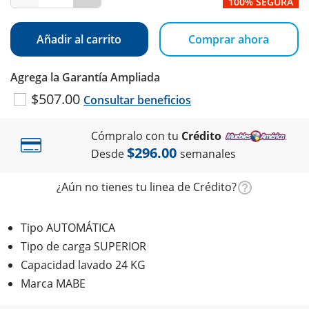
100% SEGURA
Añadir al carrito
Comprar ahora
Agrega la Garantía Ampliada
$507.00
Consultar beneficios
Cómpralo con tu
Crédito
$296.00
Desde
semanales
¿Aún no tienes tu linea de Crédito?
Tipo AUTOMÁTICA
Tipo de carga SUPERIOR
Capacidad lavado 24 KG
Marca MABE