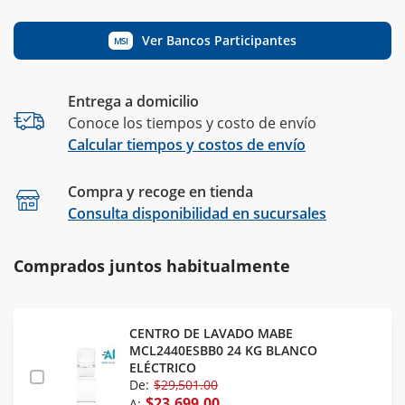
Ver Bancos Participantes
MSI
Entrega a domicilio
Conoce los tiempos y costo de envío
Calcular tiempos y costos de envío
Compra y recoge en tienda
Calcular
Consulta disponibilidad en sucursales
Comprados juntos habitualmente
CENTRO DE LAVADO MABE
MCL2440ESBB0 24 KG BLANCO
ELÉCTRICO
De:
$29,501.00
$23,699.00
A: