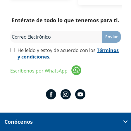
Entérate de todo lo que tenemos para ti.
Enviar
He leído y estoy de acuerdo con los
Términos
y condiciones.
Escríbenos por WhatsApp
Conócenos