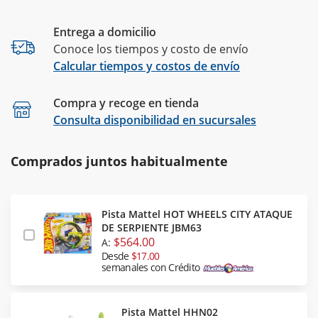
Entrega a domicilio
Conoce los tiempos y costo de envío
Calcular tiempos y costos de envío
Compra y recoge en tienda
Calcular
Consulta disponibilidad en sucursales
Comprados juntos habitualmente
Pista Mattel HOT WHEELS CITY ATAQUE
DE SERPIENTE JBM63
$564.00
A:
Desde
$17.00
semanales con Crédito
Pista Mattel HHN02