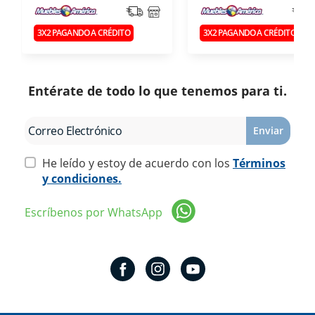
3X2 PAGANDO A CRÉDITO
3X2 PAGANDO A CRÉDITO
Entérate de todo lo que tenemos para ti.
Enviar
He leído y estoy de acuerdo con los
Términos
y condiciones.
Escríbenos por WhatsApp