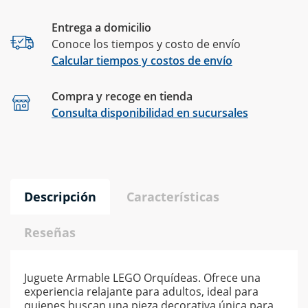
Entrega a domicilio
Conoce los tiempos y costo de envío
Calcular tiempos y costos de envío
Compra y recoge en tienda
Calcular
Consulta disponibilidad en sucursales
Descripción
Características
Reseñas
Juguete Armable LEGO Orquídeas. Ofrece una
experiencia relajante para adultos, ideal para
quienes buscan una pieza decorativa única para