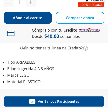
1
100% SEGURA
Añadir al carrito
Comprar ahora
Cómpralo con tu
Crédito
$40.00
Desde
semanales
¿Aún no tienes tu linea de Crédito?
Tipo ARMABLES
Edad sugerida 4 A 8 AÑOS
Marca LEGO
Material PLÁSTICO
Ver Bancos Participantes
MSI