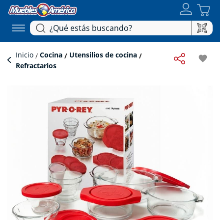
Inicio
Cocina
Utensilios de cocina
favorite
Refractarios