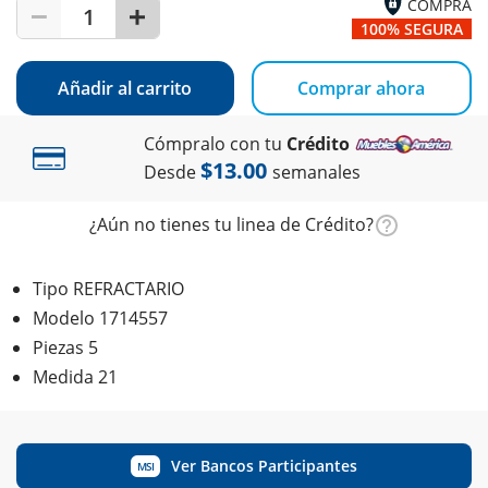
COMPRA
1
100% SEGURA
Añadir al carrito
Comprar ahora
Cómpralo con tu
Crédito
$13.00
Desde
semanales
¿Aún no tienes tu linea de Crédito?
Tipo REFRACTARIO
Modelo 1714557
Piezas 5
Medida 21
Ver Bancos Participantes
MSI