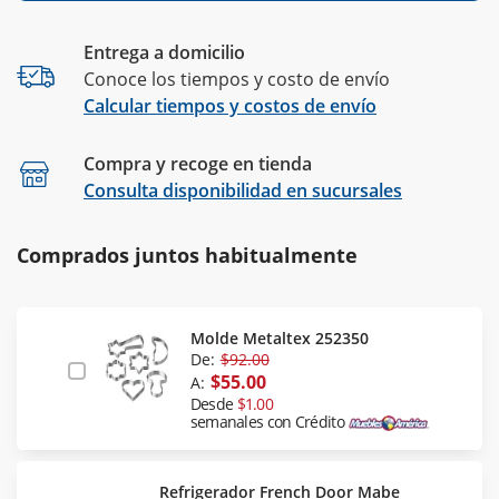
Entrega a domicilio
Conoce los tiempos y costo de envío
Calcular tiempos y costos de envío
Compra y recoge en tienda
Calcular
Consulta disponibilidad en sucursales
Comprados juntos habitualmente
Molde Metaltex 252350
De:
$92.00
$55.00
A:
Desde
$1.00
semanales con Crédito
Refrigerador French Door Mabe