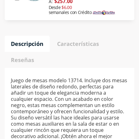
$257.00
A:
Desde
$6.00
semanales con Crédito
Descripción
Características
Reseñas
Juego de mesas modelo 13714. Incluye dos mesas
laterales de diseño redondo, perfectas para
añadir un toque de elegancia moderna a
cualquier espacio. Con un acabado en color
negro, estas mesas complementan un estilo
contemporáneo y ofrecen funcionalidad y estilo.
Su diseño versátil las hace ideales para usarse
como mesas auxiliares en la sala de estar o en
cualquier rincón que requiera un toque
decorativo adicional. ¡Obtén ahora el mejor