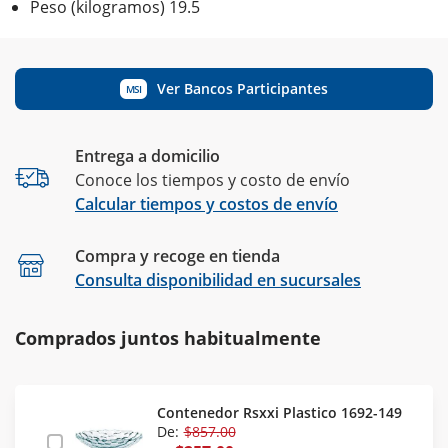
Peso (kilogramos) 19.5
Ver Bancos Participantes
MSI
Entrega a domicilio
Conoce los tiempos y costo de envío
Calcular tiempos y costos de envío
Compra y recoge en tienda
Calcular
Consulta disponibilidad en sucursales
Comprados juntos habitualmente
Contenedor Rsxxi Plastico 1692-149
De:
$857.00