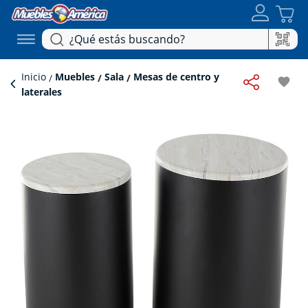
Inicio
Muebles
Sala
Mesas de centro y
favorite
laterales