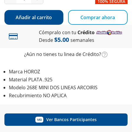
100% SEGURA
Añadir al carrito
Comprar ahora
Cómpralo con tu
Crédito
$5.00
Desde
semanales
¿Aún no tienes tu linea de Crédito?
Marca HOROZ
Material PLATA .925
Modelo 268E MINI DOS LINEAS ARCOIRIS
Recubrimiento NO APLICA
Ver Bancos Participantes
MSI