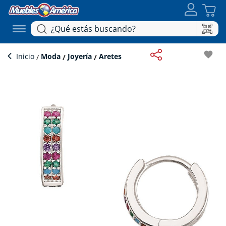
favorite
Inicio
Moda
Joyería
Aretes