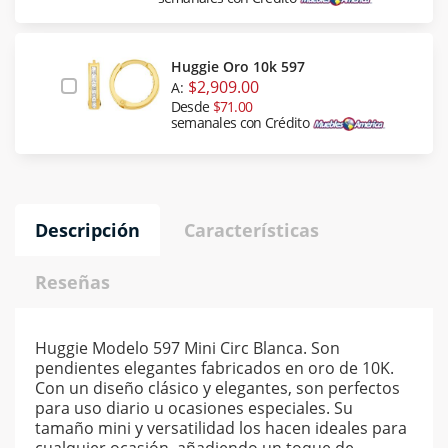
Huggie Oro 10k 597
$2,909.00
A:
Desde
$71.00
semanales con Crédito
Descripción
Características
Reseñas
Huggie Modelo 597 Mini Circ Blanca. Son
pendientes elegantes fabricados en oro de 10K.
Con un diseño clásico y elegantes, son perfectos
para uso diario u ocasiones especiales. Su
tamaño mini y versatilidad los hacen ideales para