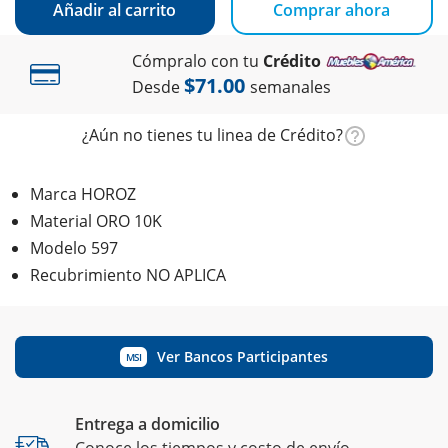
Añadir al carrito
Comprar ahora
Cómpralo con tu
Crédito
$71.00
Desde
semanales
¿Aún no tienes tu linea de Crédito?
Marca HOROZ
Material ORO 10K
Modelo 597
Recubrimiento NO APLICA
Ver Bancos Participantes
MSI
Entrega a domicilio