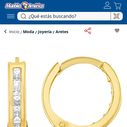
favorite
Inicio
Moda
Joyería
Aretes