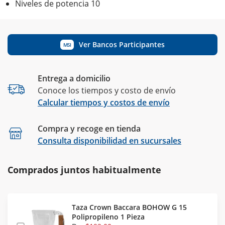
Niveles de potencia 10
Ver Bancos Participantes
MSI
Entrega a domicilio
Conoce los tiempos y costo de envío
Calcular tiempos y costos de envío
Compra y recoge en tienda
Calcular
Consulta disponibilidad en sucursales
Comprados juntos habitualmente
Taza Crown Baccara BOHOW G 15
Polipropileno 1 Pieza