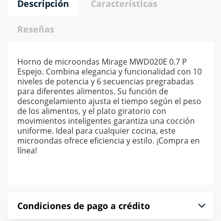
Descripción
Características
Reseñas
Horno de microondas Mirage MWD020E 0.7 P
Espejo. Combina elegancia y funcionalidad con 10
niveles de potencia y 6 secuencias pregrabadas
para diferentes alimentos. Su función de
descongelamiento ajusta el tiempo según el peso
de los alimentos, y el plato giratorio con
movimientos inteligentes garantiza una cocción
uniforme. Ideal para cualquier cocina, este
microondas ofrece eficiencia y estilo. ¡Compra en
línea!
Condiciones de pago a crédito