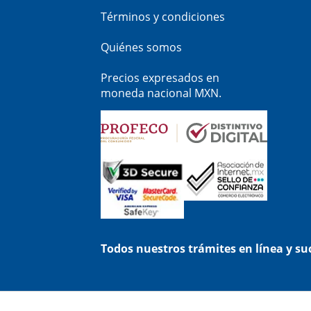
Términos y condiciones
Quiénes somos
Precios expresados en
moneda nacional MXN.
Todos nuestros trámites en línea y s