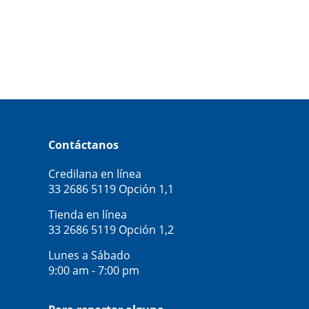
Contáctanos
Credilana en línea
33 2686 5119
Opción 1,1
Tienda en línea
33 2686 5119
Opción 1,2
Lunes a Sábado
9:00 am - 7:00 pm