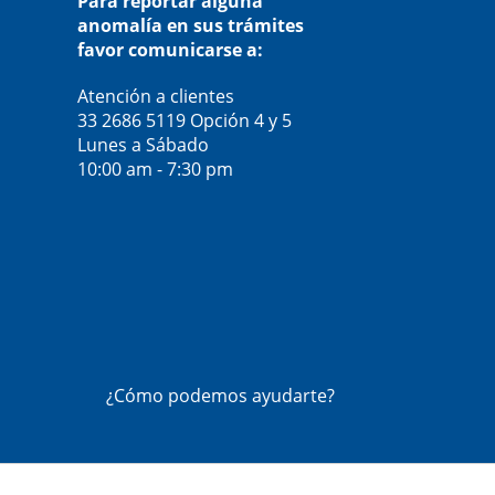
Para reportar alguna
anomalía en sus trámites
favor comunicarse a:
Atención a clientes
33 2686 5119
Opción 4 y 5
Lunes a Sábado
10:00 am - 7:30 pm
¿Cómo podemos ayudarte?