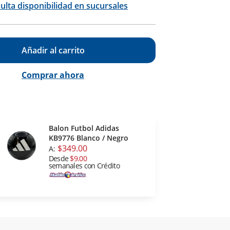
ulta disponibilidad en sucursales
Añadir al carrito
Comprar ahora
Balon Futbol Adidas
KB9776 Blanco / Negro
$349.00
A:
Desde
$9.00
semanales con Crédito