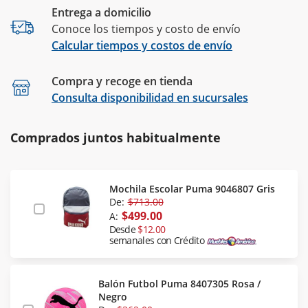
Entrega a domicilio
Conoce los tiempos y costo de envío
Calcular tiempos y costos de envío
Compra y recoge en tienda
Calcular
Consulta disponibilidad en sucursales
Comprados juntos habitualmente
Mochila Escolar Puma 9046807 Gris
De:
$713.00
$499.00
A:
Desde
$12.00
semanales con Crédito
Balón Futbol Puma 8407305 Rosa /
Negro