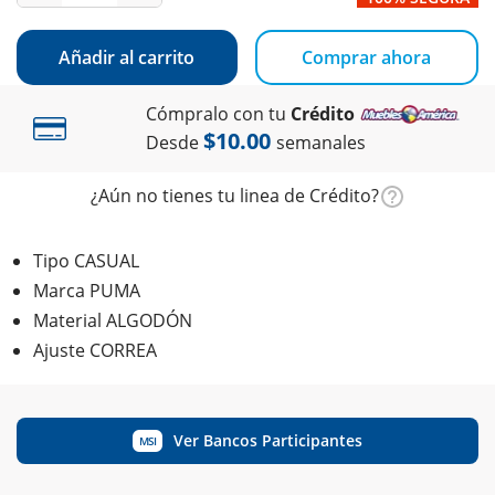
Añadir al carrito
Comprar ahora
Cómpralo con tu
Crédito
$10.00
Desde
semanales
¿Aún no tienes tu linea de Crédito?
Tipo CASUAL
Marca PUMA
Material ALGODÓN
Ajuste CORREA
Ver Bancos Participantes
MSI