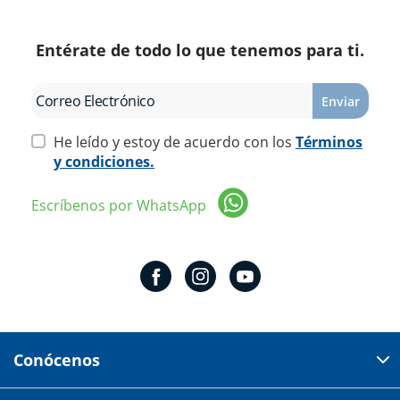
Entérate de todo lo que tenemos para ti.
Enviar
He leído y estoy de acuerdo con los
Términos
y condiciones.
Escríbenos por WhatsApp
Conócenos
Domicilio del corporativo: