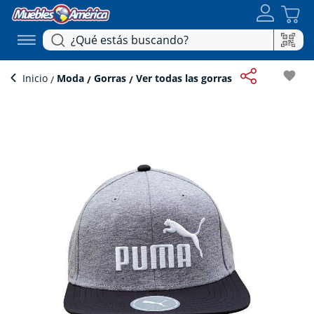
favorite
Inicio
Moda
Gorras
Ver todas las gorras