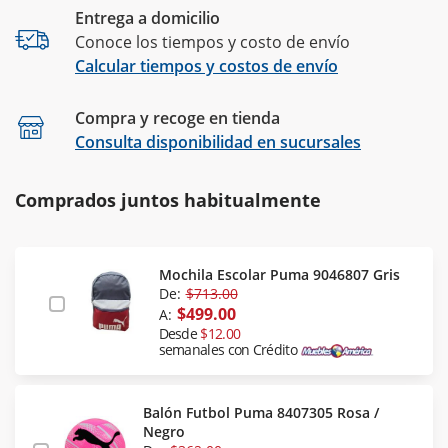
Entrega a domicilio
Conoce los tiempos y costo de envío
Calcular tiempos y costos de envío
Compra y recoge en tienda
Calcular
Consulta disponibilidad en sucursales
Comprados juntos habitualmente
Mochila Escolar Puma 9046807 Gris
De:
$713.00
$499.00
A:
Desde
$12.00
semanales con Crédito
Balón Futbol Puma 8407305 Rosa /
Negro