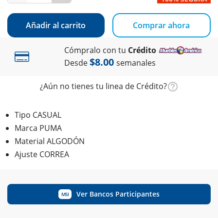
Añadir al carrito
Comprar ahora
Cómpralo con tu
Crédito
$8.00
Desde
semanales
¿Aún no tienes tu linea de Crédito?
Tipo CASUAL
Marca PUMA
Material ALGODÓN
Ajuste CORREA
Ver Bancos Participantes
MSI