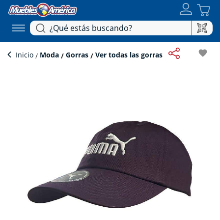
favorite
Inicio
Moda
Gorras
Ver todas las gorras