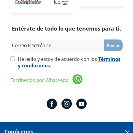
Entérate de todo lo que tenemos para ti.
Enviar
He leído y estoy de acuerdo con los
Términos
y condiciones.
Escríbenos por WhatsApp
Conócenos