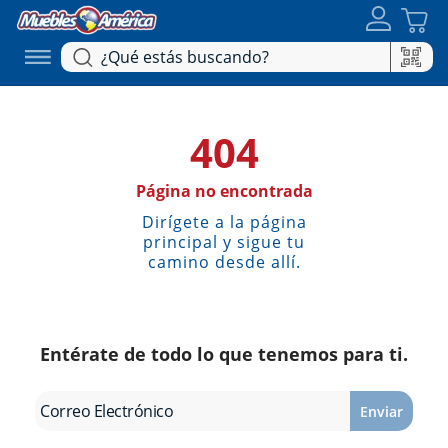
404
Página no encontrada
Dirígete a la página
principal y sigue tu
camino desde allí.
Entérate de todo lo que tenemos para ti.
Enviar