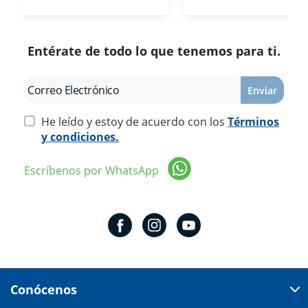
Entérate de todo lo que tenemos para ti.
Enviar
He leído y estoy de acuerdo con los
Términos
y condiciones.
Escríbenos por WhatsApp
Conócenos