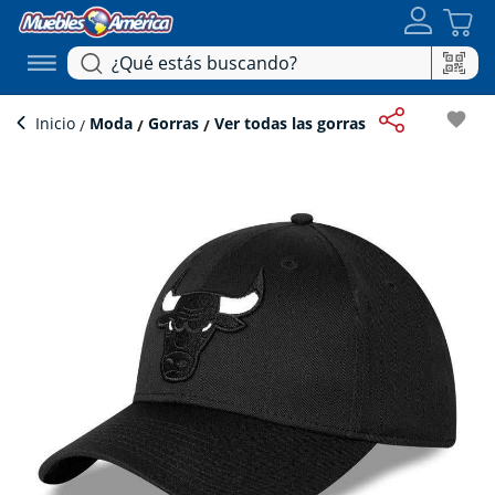
favorite
Inicio
Moda
Gorras
Ver todas las gorras