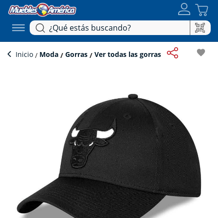
favorite
Inicio
Moda
Gorras
Ver todas las gorras