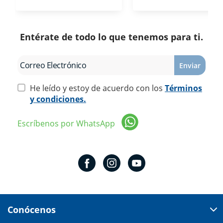
Entérate de todo lo que tenemos para ti.
Enviar
He leído y estoy de acuerdo con los
Términos
y condiciones.
Escríbenos por WhatsApp
Conócenos