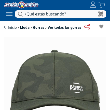
favorite
Inicio
Moda
Gorras
Ver todas las gorras