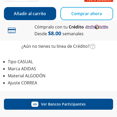
Añadir al carrito
Comprar ahora
Cómpralo con tu
Crédito
$8.00
Desde
semanales
¿Aún no tienes tu linea de Crédito?
Tipo CASUAL
Marca ADIDAS
Material ALGODÓN
Ajuste CORREA
Ver Bancos Participantes
MSI