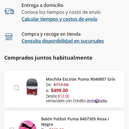
Entrega a domicilio
Conoce los tiempos y costo de envío
Calcular tiempos y costos de envío
Compra y recoge en tienda
Calcular
Consulta disponibilidad en sucursales
Comprados juntos habitualmente
Mochila Escolar Puma 9046807 Gris
De:
$713.00
$499.00
A:
Desde
$12.00
semanales con Crédito
Balón Futbol Puma 8407305 Rosa /
Negro