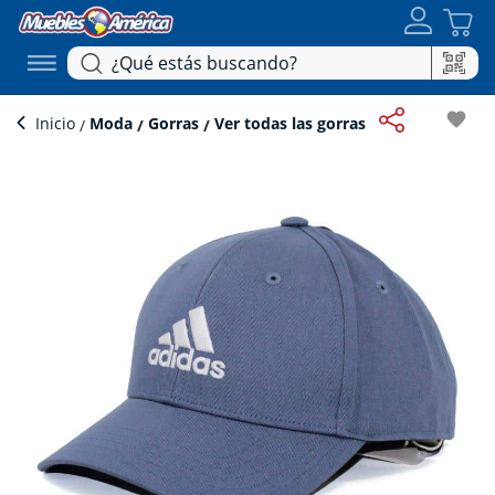
favorite
Inicio
Moda
Gorras
Ver todas las gorras