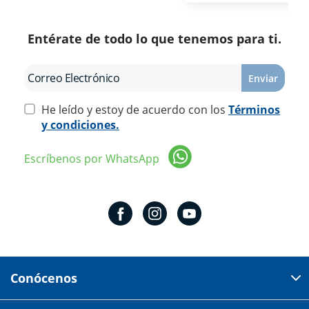
Entérate de todo lo que tenemos para ti.
Enviar
He leído y estoy de acuerdo con los
Términos
y condiciones.
Escríbenos por WhatsApp
Conócenos
Domicilio del corporativo: