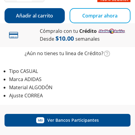
Añadir al carrito
Comprar ahora
Cómpralo con tu
Crédito
$10.00
Desde
semanales
¿Aún no tienes tu linea de Crédito?
Tipo CASUAL
Marca ADIDAS
Material ALGODÓN
Ajuste CORREA
Ver Bancos Participantes
MSI