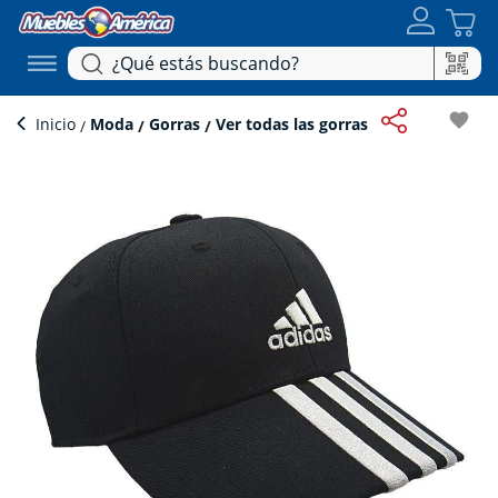
favorite
Inicio
Moda
Gorras
Ver todas las gorras