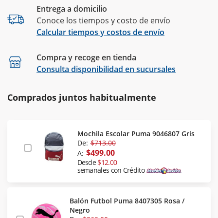
Entrega a domicilio
Conoce los tiempos y costo de envío
Calcular tiempos y costos de envío
Compra y recoge en tienda
Calcular
Consulta disponibilidad en sucursales
Comprados juntos habitualmente
Mochila Escolar Puma 9046807 Gris
De:
$713.00
$499.00
A:
Desde
$12.00
semanales con Crédito
Balón Futbol Puma 8407305 Rosa /
Negro