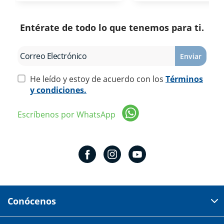
Entérate de todo lo que tenemos para ti.
Enviar
He leído y estoy de acuerdo con los
Términos
y condiciones.
Escríbenos por WhatsApp
Conócenos
Domicilio del corporativo: