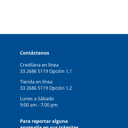
Contáctanos
Credilana en línea
33 2686 5119
Opción 1,1
Tienda en línea
33 2686 5119
Opción 1,2
Lunes a Sábado
9:00 am - 7:00 pm
Para reportar alguna
anomalía en sus trámites