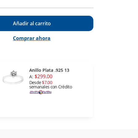
Añadir al carrito
Comprar ahora
Anillo Plata .925 13
$299.00
A:
Desde
$7.00
semanales con Crédito