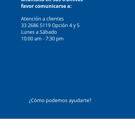
favor comunicarse a:
Atención a clientes
33 2686 5119
Opción 4 y 5
Lunes a Sábado
10:00 am - 7:30 pm
¿Cómo podemos ayudarte?