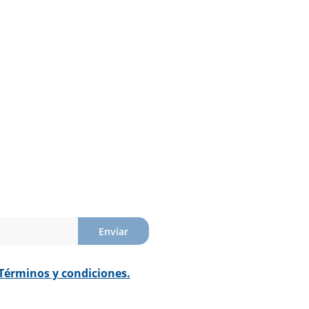
Enviar
Términos y condiciones.