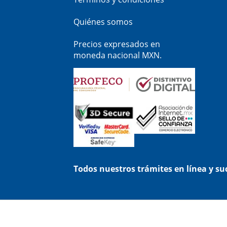
Quiénes somos
Precios expresados en
moneda nacional MXN.
Todos nuestros trámites en línea y s