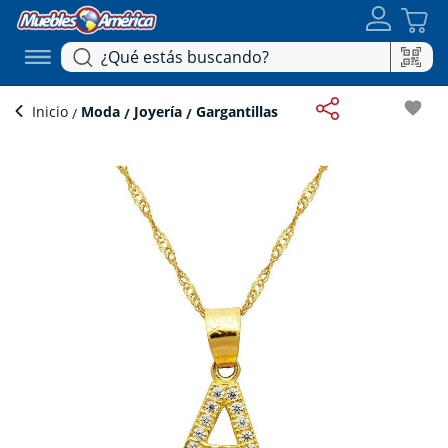
favorite
Inicio
Moda
Joyería
Gargantillas