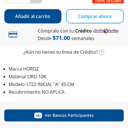
100% SEGURA
Añadir al carrito
Comprar ahora
Cómpralo con tu
Crédito
$71.00
Desde
semanales
¿Aún no tienes tu linea de Crédito?
Marca HOROZ
Material ORO 10K
Modelo 1722 INICIAL "A" 45 CM
Recubrimiento NO APLICA
Ver Bancos Participantes
MSI