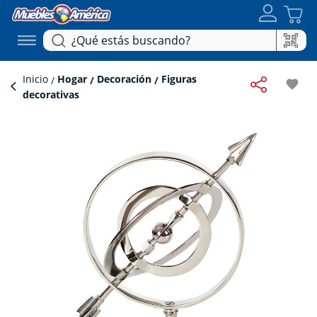
Inicio
Hogar
Decoración
Figuras
favorite
decorativas