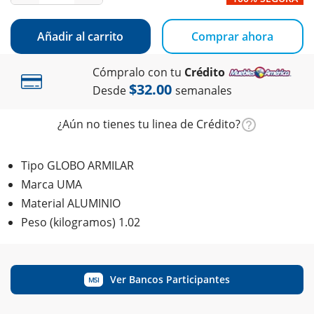
Añadir al carrito
Comprar ahora
Cómpralo con tu
Crédito
$32.00
Desde
semanales
¿Aún no tienes tu linea de Crédito?
Tipo GLOBO ARMILAR
Marca UMA
Material ALUMINIO
Peso (kilogramos) 1.02
Ver Bancos Participantes
MSI