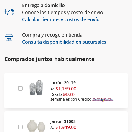
Entrega a domicilio
Conoce los tiempos y costo de envío
Calcular tiempos y costos de envío
Compra y recoge en tienda
Calcular
Consulta disponibilidad en sucursales
Comprados juntos habitualmente
Jarrón 20139
$1,159.00
A:
Desde
$37.00
semanales con Crédito
Jarrón 31003
$1,949.00
A: