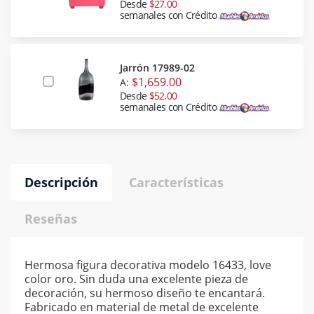
Desde
$27.00
semanales con Crédito
Jarrón 17989-02
$1,659.00
A:
Desde
$52.00
semanales con Crédito
Descripción
Características
Reseñas
Hermosa figura decorativa modelo 16433, love
color oro. Sin duda una excelente pieza de
decoración, su hermoso diseño te encantará.
Fabricado en material de metal de excelente