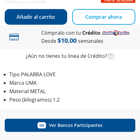
Añadir al carrito
Comprar ahora
Cómpralo con tu
Crédito
$10.00
Desde
semanales
¿Aún no tienes tu linea de Crédito?
Tipo PALABRA LOVE
Marca UMA
Material METAL
Peso (kilogramos) 1.2
Ver Bancos Participantes
MSI