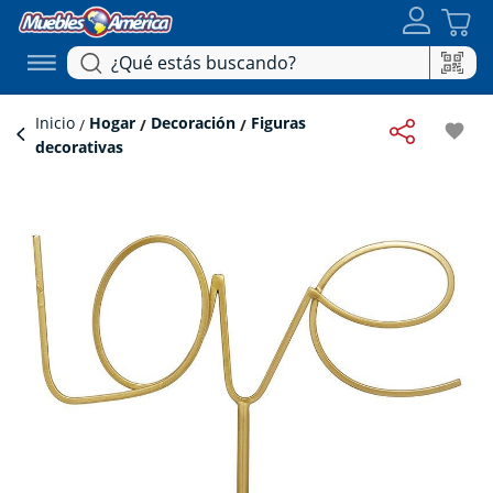
Inicio
Hogar
Decoración
Figuras
favorite
decorativas