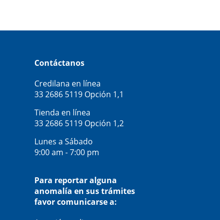
Contáctanos
Credilana en línea
33 2686 5119
Opción 1,1
Tienda en línea
33 2686 5119
Opción 1,2
Lunes a Sábado
9:00 am - 7:00 pm
Para reportar alguna
anomalía en sus trámites
favor comunicarse a: