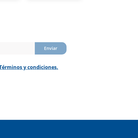
Enviar
Términos y condiciones.