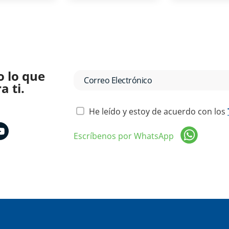
o lo que
 ti.
He leído y estoy de acuerdo con los
Escríbenos por WhatsApp