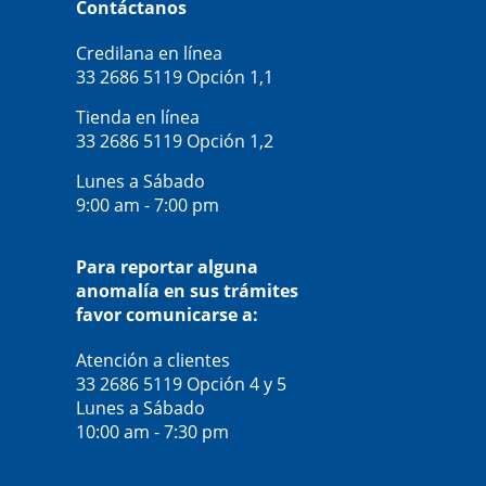
Contáctanos
Credilana en línea
33 2686 5119
Opción 1,1
Tienda en línea
33 2686 5119
Opción 1,2
Lunes a Sábado
9:00 am - 7:00 pm
Para reportar alguna
anomalía en sus trámites
favor comunicarse a:
Atención a clientes
33 2686 5119
Opción 4 y 5
Lunes a Sábado
10:00 am - 7:30 pm