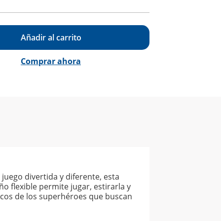
Añadir al carrito
Comprar ahora
uego divertida y diferente, esta
 flexible permite jugar, estirarla y
ticos de los superhéroes que buscan