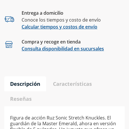
Entrega a domicilio
Conoce los tiempos y costo de envío
Calcular tiempos y costos de envío
Compra y recoge en tienda
Calcular
Consulta disponibilidad en sucursales
Descripción
Características
Reseñas
Figura de acción Ruz Sonic Stretch Knuckles. El
guardián de la Master Emerald, ahora en versión