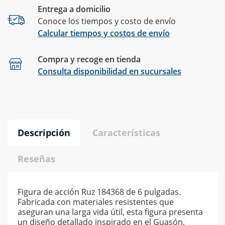
Entrega a domicilio
Conoce los tiempos y costo de envío
Calcular tiempos y costos de envío
Compra y recoge en tienda
Calcular
Consulta disponibilidad en sucursales
Descripción
Características
Reseñas
Figura de acción Ruz 184368 de 6 pulgadas.
Fabricada con materiales resistentes que
aseguran una larga vida útil, esta figura presenta
un diseño detallado inspirado en el Guasón,