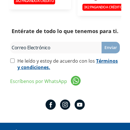
3X2 PAGANDO A CRÉDITO
3X2 PAGANDO A CRÉDITO
Entérate de todo lo que tenemos para ti.
Enviar
He leído y estoy de acuerdo con los
Términos
y condiciones.
Escríbenos por WhatsApp