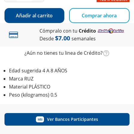
Añadir al carrito
Comprar ahora
Cómpralo con tu
Crédito
$7.00
Desde
semanales
¿Aún no tienes tu linea de Crédito?
Edad sugerida 4 A 8 AÑOS
Marca RUZ
Material PLÁSTICO
Peso (kilogramos) 0.5
Ver Bancos Participantes
MSI