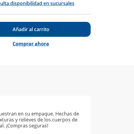
ulta disponibilidad en sucursales
Añadir al carrito
Comprar ahora
e muestran en su empaque. Hechas de
exturas y relieves de los cuerpos de
al. ¡Compras seguras!