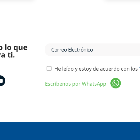
o lo que
 ti.
He leído y estoy de acuerdo con los
Escríbenos por WhatsApp