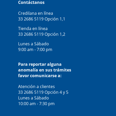
Contáctanos
Credilana en línea
33 2686 5119
Opción 1,1
Tienda en línea
33 2686 5119
Opción 1,2
Lunes a Sábado
9:00 am - 7:00 pm
Para reportar alguna
anomalía en sus trámites
favor comunicarse a:
Atención a clientes
33 2686 5119
Opción 4 y 5
Lunes a Sábado
10:00 am - 7:30 pm