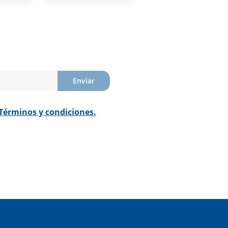
Enviar
Términos y condiciones.