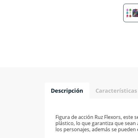
Descripción
Características
Figura de acción Ruz Flexors, este
plástico, lo que garantiza que sean 
los personajes, además se pueden e