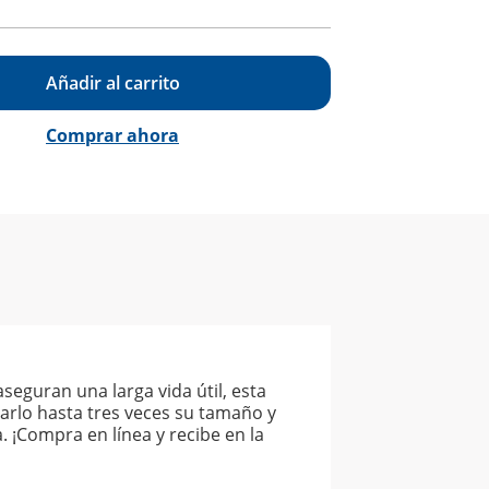
Añadir al carrito
Comprar ahora
seguran una larga vida útil, esta
rarlo hasta tres veces su tamaño y
. ¡Compra en línea y recibe en la