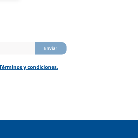
Enviar
Términos y condiciones.