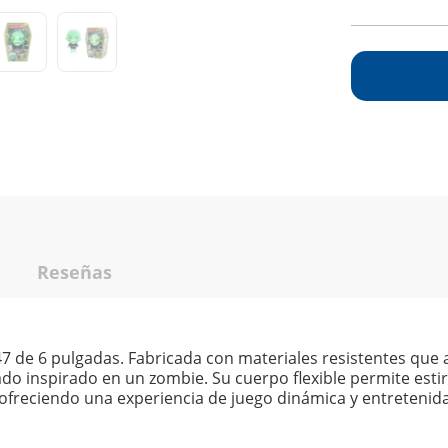
Reseñas
7 de 6 pulgadas. Fabricada con materiales resistentes que a
ado inspirado en un zombie. Su cuerpo flexible permite esti
 ofreciendo una experiencia de juego dinámica y entretenida