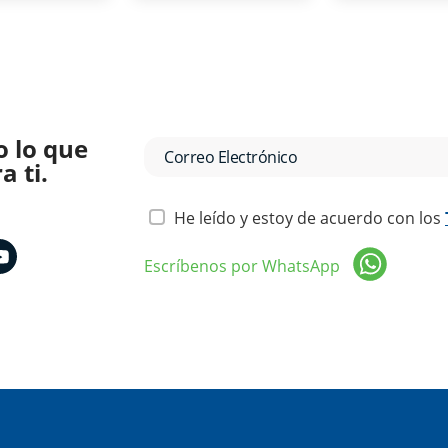
o lo que
 ti.
He leído y estoy de acuerdo con los
Escríbenos por WhatsApp