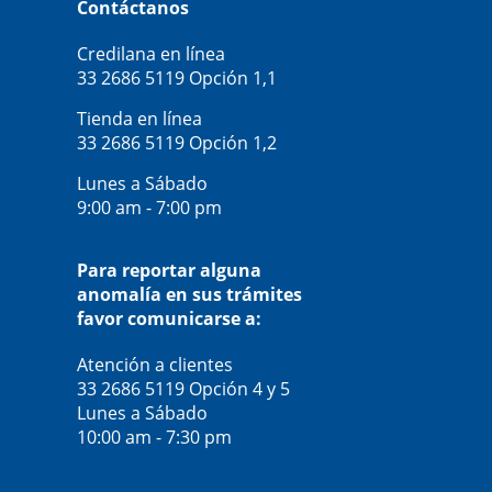
Contáctanos
Credilana en línea
33 2686 5119
Opción 1,1
Tienda en línea
33 2686 5119
Opción 1,2
Lunes a Sábado
9:00 am - 7:00 pm
Para reportar alguna
anomalía en sus trámites
favor comunicarse a:
Atención a clientes
33 2686 5119
Opción 4 y 5
Lunes a Sábado
10:00 am - 7:30 pm