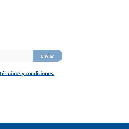
Enviar
Términos y condiciones.