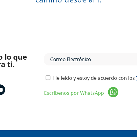
o lo que
 ti.
He leído y estoy de acuerdo con los
Escríbenos por WhatsApp