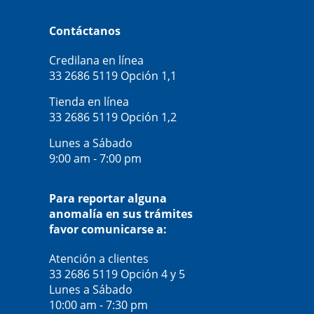
Contáctanos
Credilana en línea
33 2686 5119
Opción 1,1
Tienda en línea
33 2686 5119
Opción 1,2
Lunes a Sábado
9:00 am - 7:00 pm
Para reportar alguna
anomalía en sus trámites
favor comunicarse a:
Atención a clientes
33 2686 5119
Opción 4 y 5
Lunes a Sábado
10:00 am - 7:30 pm