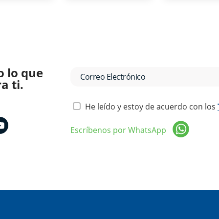
o lo que
 ti.
He leído y estoy de acuerdo con los
Escríbenos por WhatsApp