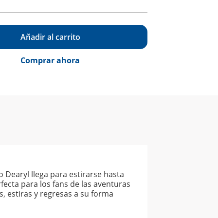
Añadir al carrito
Comprar ahora
 Dearyl llega para estirarse hasta
fecta para los fans de las aventuras
s, estiras y regresas a su forma