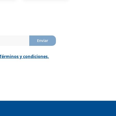
Enviar
Términos y condiciones.