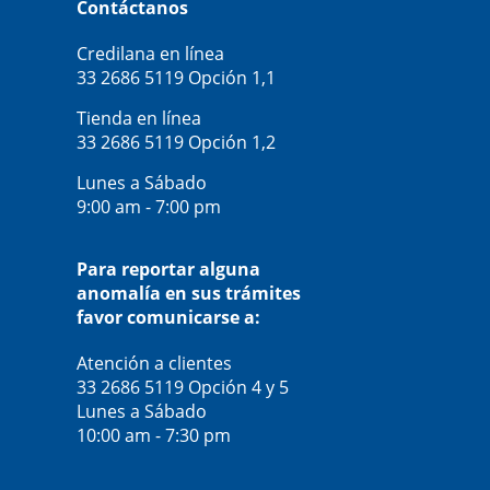
Contáctanos
Credilana en línea
33 2686 5119
Opción 1,1
Tienda en línea
33 2686 5119
Opción 1,2
Lunes a Sábado
9:00 am - 7:00 pm
Para reportar alguna
anomalía en sus trámites
favor comunicarse a:
Atención a clientes
33 2686 5119
Opción 4 y 5
Lunes a Sábado
10:00 am - 7:30 pm