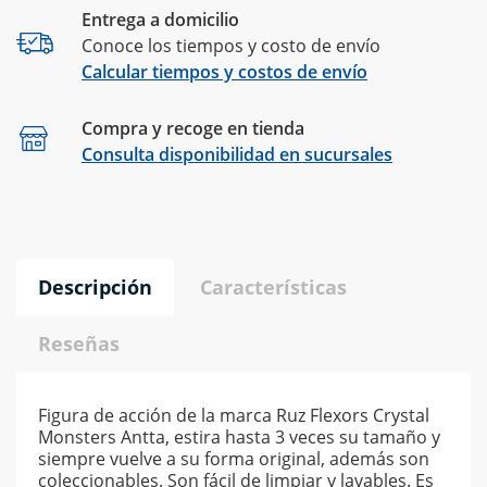
Entrega a domicilio
Conoce los tiempos y costo de envío
Calcular tiempos y costos de envío
Compra y recoge en tienda
Calcular
Consulta disponibilidad en sucursales
Descripción
Características
Reseñas
Figura de acción de la marca Ruz Flexors Crystal
Monsters Antta, estira hasta 3 veces su tamaño y
siempre vuelve a su forma original, además son
coleccionables. Son fácil de limpiar y lavables. Es