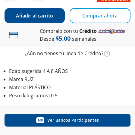
Añadir al carrito
Comprar ahora
Cómpralo con tu
Crédito
$5.00
Desde
semanales
¿Aún no tienes tu linea de Crédito?
Edad sugerida 4 A 8 AÑOS
Marca RUZ
Material PLÁSTICO
Peso (kilogramos) 0.5
Ver Bancos Participantes
MSI