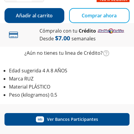
Añadir al carrito
Comprar ahora
Cómpralo con tu
Crédito
$7.00
Desde
semanales
¿Aún no tienes tu linea de Crédito?
Edad sugerida 4 A 8 AÑOS
Marca RUZ
Material PLÁSTICO
Peso (kilogramos) 0.5
Ver Bancos Participantes
MSI