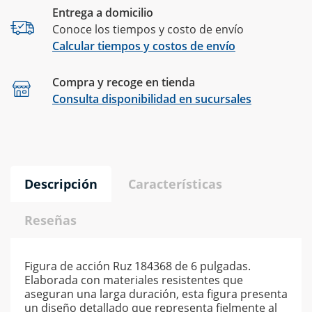
Entrega a domicilio
Conoce los tiempos y costo de envío
Calcular tiempos y costos de envío
Compra y recoge en tienda
Calcular
Consulta disponibilidad en sucursales
Descripción
Características
Reseñas
Figura de acción Ruz 184368 de 6 pulgadas.
Elaborada con materiales resistentes que
aseguran una larga duración, esta figura presenta
un diseño detallado que representa fielmente al