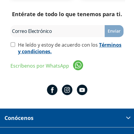
Entérate de todo lo que tenemos para ti.
Enviar
He leído y estoy de acuerdo con los
Términos
y condiciones.
Escríbenos por WhatsApp
Conócenos
Domicilio del corporativo: