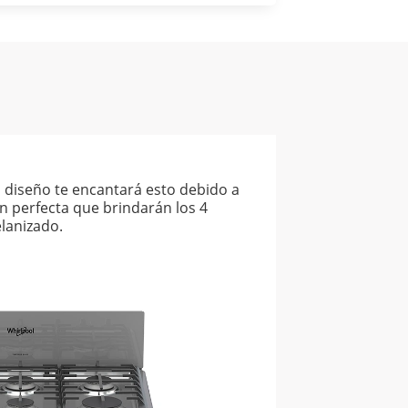
diseño te encantará esto debido a
ón perfecta que brindarán los 4
lanizado.