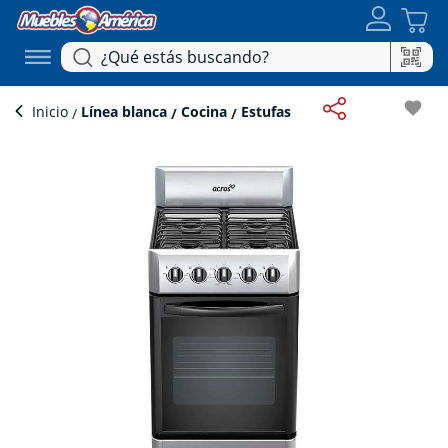
favorite
Inicio
Línea blanca
Cocina
Estufas