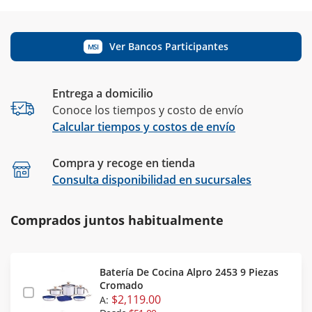
Ver Bancos Participantes
MSI
Entrega a domicilio
Conoce los tiempos y costo de envío
Calcular tiempos y costos de envío
Compra y recoge en tienda
Calcular
Consulta disponibilidad en sucursales
Comprados juntos habitualmente
Batería De Cocina Alpro 2453 9 Piezas
Cromado
$2,119.00
A: