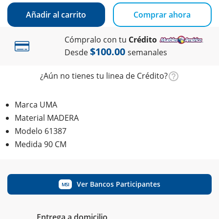
Añadir al carrito
Comprar ahora
Cómpralo con tu
Crédito
$100.00
Desde
semanales
¿Aún no tienes tu linea de Crédito?
Marca UMA
Material MADERA
Modelo 61387
Medida 90 CM
Ver Bancos Participantes
MSI
Entrega a domicilio