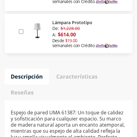
semanales con Crédito
Lámpara Prototipo
De:
$1,228.00
$614.00
A:
Desde
$19.00
semanales con Crédito
Descripción
Características
Reseñas
Espejo de pared UMA 61387: Un toque de calidez
y sofisticación para cualquier espacio. Su marco
de madera natural aporta un encanto atemporal,
mientras que su espejo de alta calidad refleja la