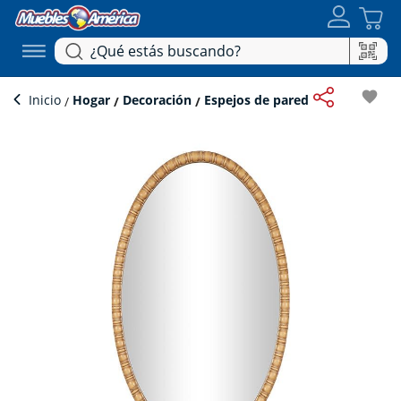
favorite
Inicio
Hogar
Decoración
Espejos de pared