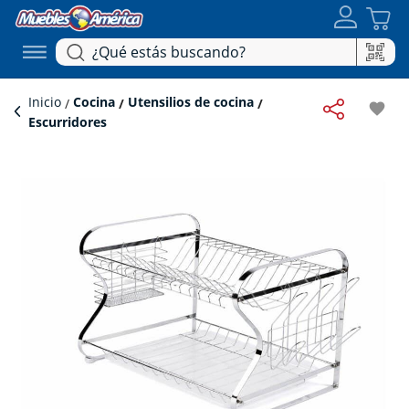
Inicio
Cocina
Utensilios de cocina
favorite
Escurridores