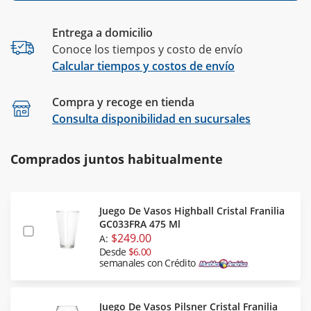
Entrega a domicilio
Conoce los tiempos y costo de envío
Calcular tiempos y costos de envío
Compra y recoge en tienda
Calcular
Consulta disponibilidad en sucursales
Comprados juntos habitualmente
Juego De Vasos Highball Cristal Franilia
GC033FRA 475 Ml
$249.00
A:
Desde
$6.00
semanales con Crédito
Juego De Vasos Pilsner Cristal Franilia