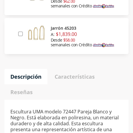
Desde
$62.00
semanales con Crédito
Jarrón 45203
$1,839.00
A:
Desde
$58.00
semanales con Crédito
Descripción
Características
Reseñas
Escultura UMA modelo 72447 Pareja Blanco y
Negro. Está elaborada en poliresina, un material
duradero y de alta calidad. Esta escultura
presenta una representación artística de una