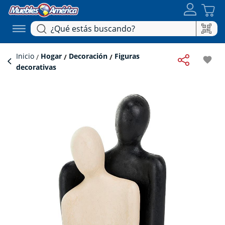
Inicio
Hogar
Decoración
Figuras
favorite
decorativas