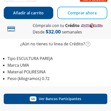
Añadir al carrito
Comprar ahora
Cómpralo con tu
Crédito
$32.00
Desde
semanales
¿Aún no tienes tu linea de Crédito?
Tipo ESCULTURA PAREJA
Marca UMA
Material POLIRESINA
Peso (kilogramos) 0.72
Ver Bancos Participantes
MSI