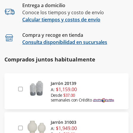
Entrega a domicilio
Conoce los tiempos y costo de envío
Calcular tiempos y costos de envío
Compra y recoge en tienda
Calcular
Consulta disponibilidad en sucursales
Comprados juntos habitualmente
Jarrón 20139
$1,159.00
A:
Desde
$37.00
semanales con Crédito
Jarrón 31003
$1,949.00
A: