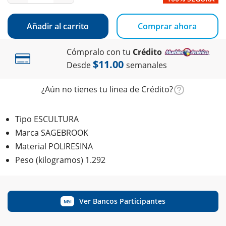
Añadir al carrito
Comprar ahora
Cómpralo con tu
Crédito
$11.00
Desde
semanales
¿Aún no tienes tu linea de Crédito?
Tipo ESCULTURA
Marca SAGEBROOK
Material POLIRESINA
Peso (kilogramos) 1.292
Ver Bancos Participantes
MSI