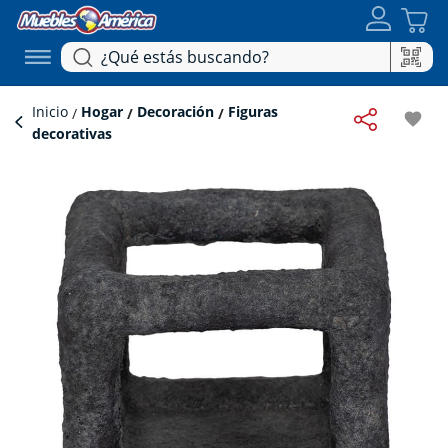
Inicio
Hogar
Decoración
Figuras
favorite
decorativas