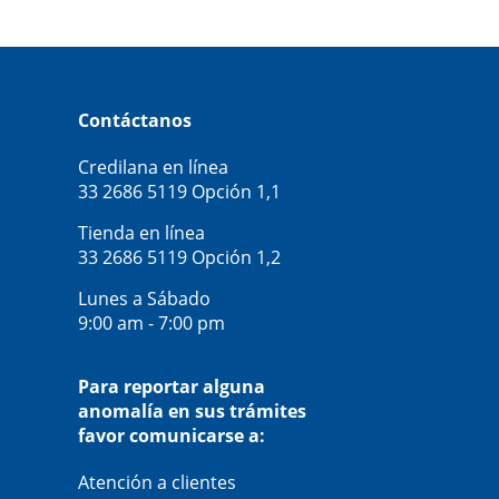
Contáctanos
Credilana en línea
33 2686 5119
Opción 1,1
Tienda en línea
33 2686 5119
Opción 1,2
Lunes a Sábado
9:00 am - 7:00 pm
Para reportar alguna
anomalía en sus trámites
favor comunicarse a:
Atención a clientes