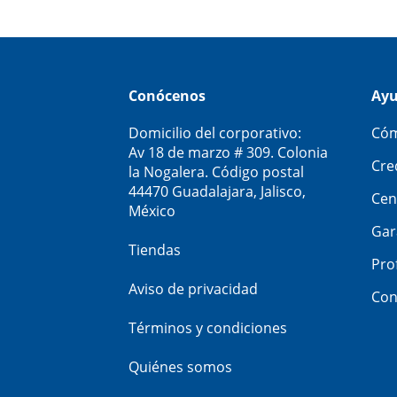
Conócenos
Ay
Domicilio del corporativo:
Cóm
Av 18 de marzo # 309. Colonia
Cre
la Nogalera. Código postal
44470 Guadalajara, Jalisco,
Cen
México
Gar
Tiendas
Pro
Aviso de privacidad
Con
Términos y condiciones
Quiénes somos