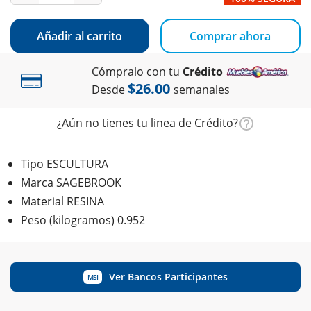
Añadir al carrito
Comprar ahora
Cómpralo con tu
Crédito
$26.00
Desde
semanales
¿Aún no tienes tu linea de Crédito?
Tipo ESCULTURA
Marca SAGEBROOK
Material RESINA
Peso (kilogramos) 0.952
Ver Bancos Participantes
MSI