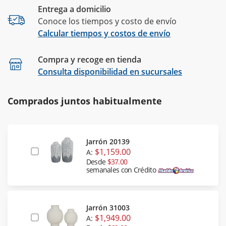
Entrega a domicilio
Conoce los tiempos y costo de envío
Calcular tiempos y costos de envío
Compra y recoge en tienda
Calcular
Consulta disponibilidad en sucursales
Comprados juntos habitualmente
Jarrón 20139
$1,159.00
A:
Desde
$37.00
semanales con Crédito
Jarrón 31003
$1,949.00
A: