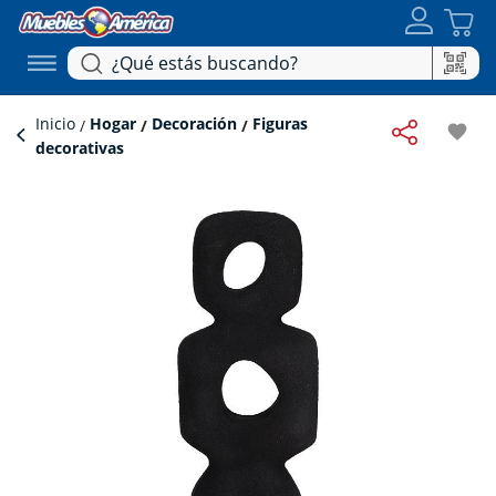
Inicio
Hogar
Decoración
Figuras
favorite
decorativas