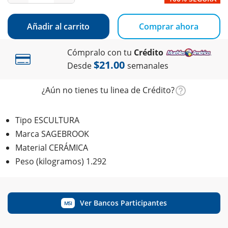
Añadir al carrito
Comprar ahora
Cómpralo con tu
Crédito
$21.00
Desde
semanales
¿Aún no tienes tu linea de Crédito?
Tipo ESCULTURA
Marca SAGEBROOK
Material CERÁMICA
Peso (kilogramos) 1.292
Ver Bancos Participantes
MSI