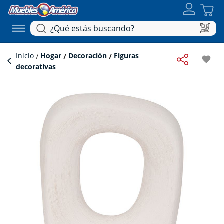
Inicio
Hogar
Decoración
Figuras
favorite
decorativas