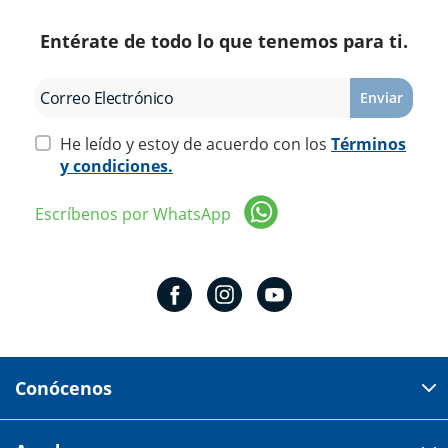
Entérate de todo lo que tenemos para ti.
Enviar
He leído y estoy de acuerdo con los
Términos
y condiciones.
Escríbenos por WhatsApp
Conócenos
Domicilio del corporativo: