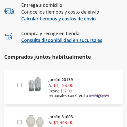
Entrega a domicilio
Conoce los tiempos y costo de envío
Calcular tiempos y costos de envío
Compra y recoge en tienda
Calcular
Consulta disponibilidad en sucursales
Comprados juntos habitualmente
Jarrón 20139
$1,159.00
A:
Desde
$37.00
semanales con Crédito
Jarrón 31003
$1,949.00
A: