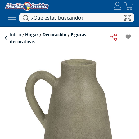
Inicio
Hogar
Decoración
Figuras
favorite
decorativas