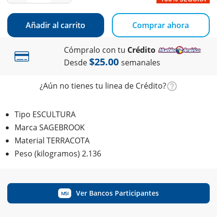
Añadir al carrito
Comprar ahora
Cómpralo con tu
Crédito
$25.00
Desde
semanales
¿Aún no tienes tu linea de Crédito?
Tipo ESCULTURA
Marca SAGEBROOK
Material TERRACOTA
Peso (kilogramos) 2.136
Ver Bancos Participantes
MSI