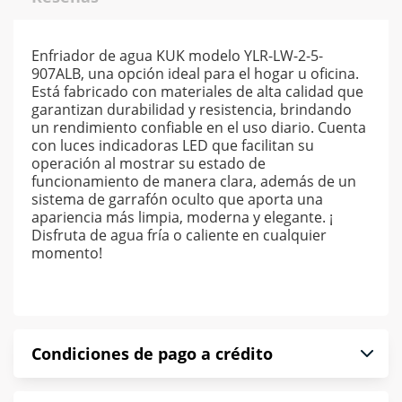
Enfriador de agua KUK modelo YLR-LW-2-5-
907ALB, una opción ideal para el hogar u oficina.
Está fabricado con materiales de alta calidad que
garantizan durabilidad y resistencia, brindando
un rendimiento confiable en el uso diario. Cuenta
con luces indicadoras LED que facilitan su
operación al mostrar su estado de
funcionamiento de manera clara, además de un
sistema de garrafón oculto que aporta una
apariencia más limpia, moderna y elegante. ¡
Disfruta de agua fría o caliente en cualquier
momento!
Condiciones de pago a crédito
Precio calculado a 52 semanas abonando