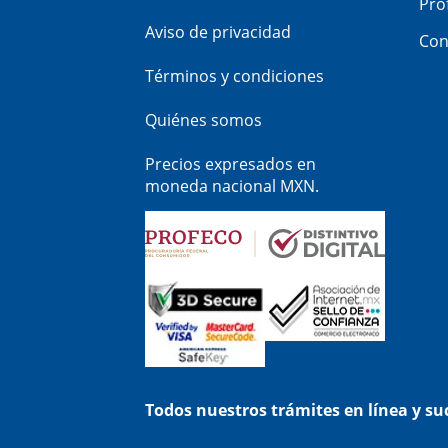
Pro
Aviso de privacidad
Con
Términos y condiciones
Quiénes somos
Precios expresados en
moneda nacional MXN.
Todos nuestros trámites en línea y s