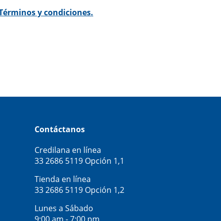
Términos y condiciones.
Contáctanos
Credilana en línea
33 2686 5119
Opción 1,1
Tienda en línea
33 2686 5119
Opción 1,2
Lunes a Sábado
9:00 am - 7:00 pm