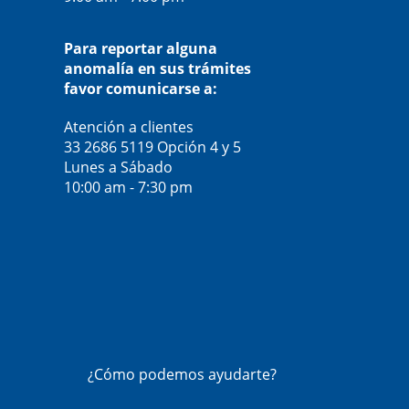
Para reportar alguna
anomalía en sus trámites
favor comunicarse a:
Atención a clientes
33 2686 5119
Opción 4 y 5
Lunes a Sábado
10:00 am - 7:30 pm
¿Cómo podemos ayudarte?