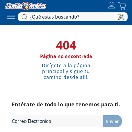
404
Página no encontrada
Dirígete a la página
principal y sigue tu
camino desde allí.
Entérate de todo lo que tenemos para ti.
Enviar