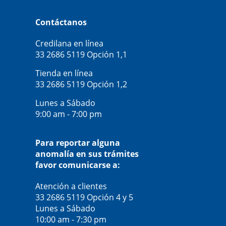
Contáctanos
Credilana en línea
33 2686 5119
Opción 1,1
Tienda en línea
33 2686 5119
Opción 1,2
Lunes a Sábado
9:00 am - 7:00 pm
Para reportar alguna
anomalía en sus trámites
favor comunicarse a:
Atención a clientes
33 2686 5119
Opción 4 y 5
Lunes a Sábado
10:00 am - 7:30 pm