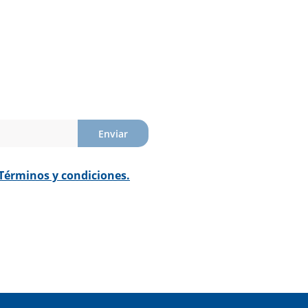
Enviar
Términos y condiciones.