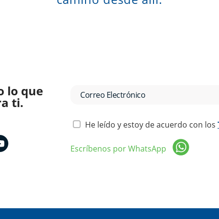
o lo que
 ti.
He leído y estoy de acuerdo con los
Escríbenos por WhatsApp