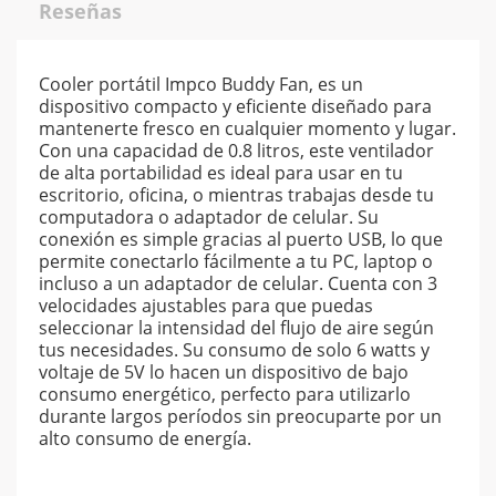
Reseñas
Cooler portátil Impco Buddy Fan, es un
dispositivo compacto y eficiente diseñado para
mantenerte fresco en cualquier momento y lugar.
Con una capacidad de 0.8 litros, este ventilador
de alta portabilidad es ideal para usar en tu
escritorio, oficina, o mientras trabajas desde tu
computadora o adaptador de celular. Su
conexión es simple gracias al puerto USB, lo que
permite conectarlo fácilmente a tu PC, laptop o
incluso a un adaptador de celular. Cuenta con 3
velocidades ajustables para que puedas
seleccionar la intensidad del flujo de aire según
tus necesidades. Su consumo de solo 6 watts y
voltaje de 5V lo hacen un dispositivo de bajo
consumo energético, perfecto para utilizarlo
durante largos períodos sin preocuparte por un
alto consumo de energía.