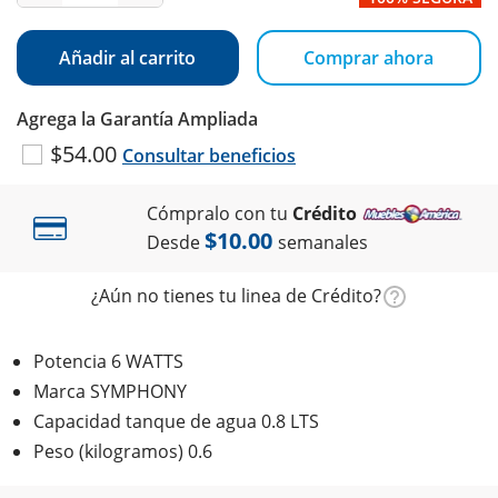
Añadir al carrito
Comprar ahora
Agrega la Garantía Ampliada
$54.00
Consultar beneficios
Cómpralo con tu
Crédito
$10.00
Desde
semanales
¿Aún no tienes tu linea de Crédito?
Potencia 6 WATTS
Marca SYMPHONY
Capacidad tanque de agua 0.8 LTS
Peso (kilogramos) 0.6