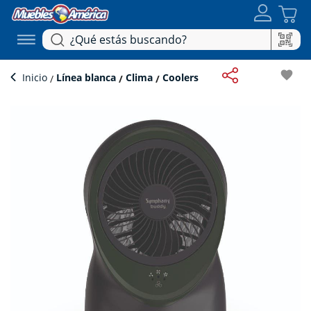
favorite
Inicio
Línea blanca
Clima
Coolers